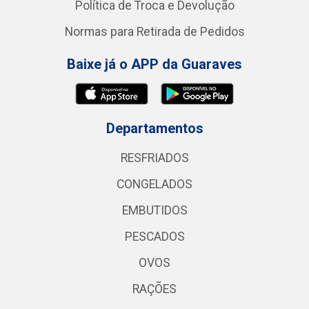
Política de Troca e Devolução
Normas para Retirada de Pedidos
Baixe já o APP da Guaraves
Departamentos
RESFRIADOS
CONGELADOS
EMBUTIDOS
PESCADOS
OVOS
RAÇÕES