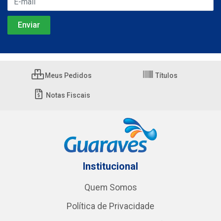
Meus Pedidos
Títulos
Notas Fiscais
Institucional
Quem Somos
Política de Privacidade