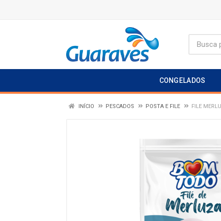
CONGELADOS
INÍCIO
PESCADOS
POSTA E FILE
FILE MERL