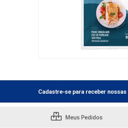
Cadastre-se para receber nossas 
Meus Pedidos