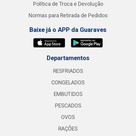
Política de Troca e Devolução
Normas para Retirada de Pedidos
Baixe já o APP da Guaraves
Departamentos
RESFRIADOS
CONGELADOS
EMBUTIDOS
PESCADOS
OVOS
RAÇÕES