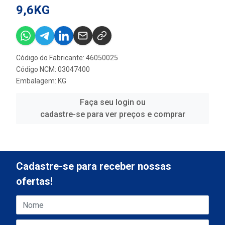
9,6KG
Código do Fabricante: 46050025
Código NCM: 03047400
Embalagem: KG
Faça seu login ou
cadastre-se para ver preços e comprar
Cadastre-se para receber nossas
ofertas!