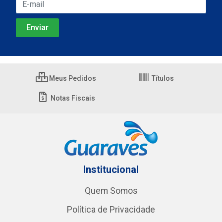
Meus Pedidos
Títulos
Notas Fiscais
Institucional
Quem Somos
Política de Privacidade