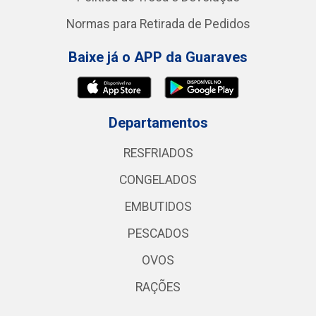
Normas para Retirada de Pedidos
Baixe já o APP da Guaraves
Departamentos
RESFRIADOS
CONGELADOS
EMBUTIDOS
PESCADOS
OVOS
RAÇÕES