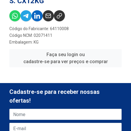
S. CX12KG
Código do Fabricante: 64110008
Código NCM: 02071411
Embalagem: KG
Faça seu login ou
cadastre-se para ver preços e comprar
Cadastre-se para receber nossas
ofertas!