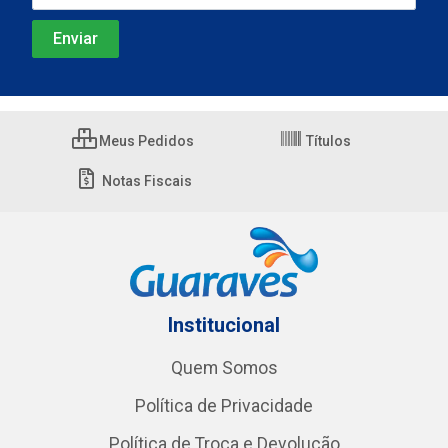
Meus Pedidos
Títulos
Notas Fiscais
Institucional
Quem Somos
Política de Privacidade
Política de Troca e Devolução