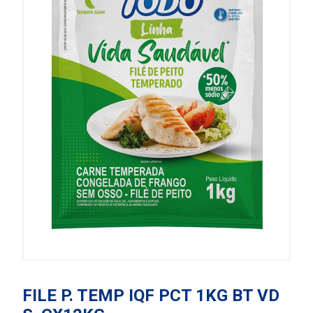
FILE P. TEMP IQF PCT 1KG BT VD