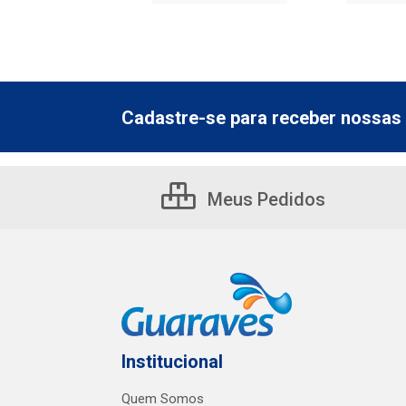
Cadastre-se para receber nossas 
Meus Pedidos
Institucional
Quem Somos