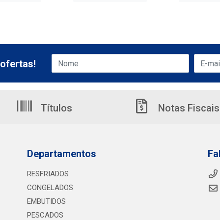
ofertas!
Títulos
Notas Fiscais
Departamentos
Fa
RESFRIADOS
CONGELADOS
EMBUTIDOS
PESCADOS