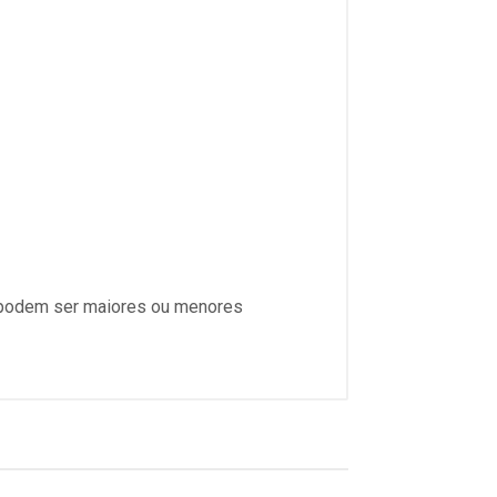
s podem ser maiores ou menores