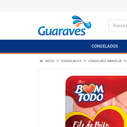
CONGELADOS
INÍCIO
CONGELADOS
CONGELADO BANDEJA