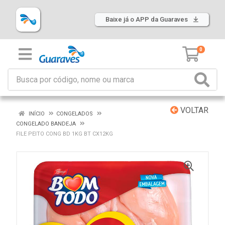
Baixe já o APP da Guaraves
0
VOLTAR
INÍCIO
CONGELADOS
CONGELADO BANDEJA
FILE PEITO CONG BD 1KG BT CX12KG