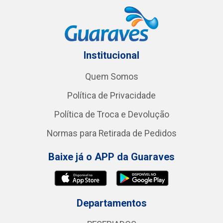
Institucional
Quem Somos
Política de Privacidade
Política de Troca e Devolução
Normas para Retirada de Pedidos
Baixe já o APP da Guaraves
Departamentos