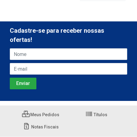
Cadastre-se para receber nossas
ofertas!
Meus Pedidos
Títulos
Notas Fiscais