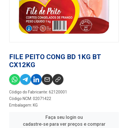
FILE PEITO CONG BD 1KG BT
CX12KG
Código do Fabricante: 62120001
Código NCM: 02071422
Embalagem: KG
Faça seu login ou
cadastre-se para ver preços e comprar