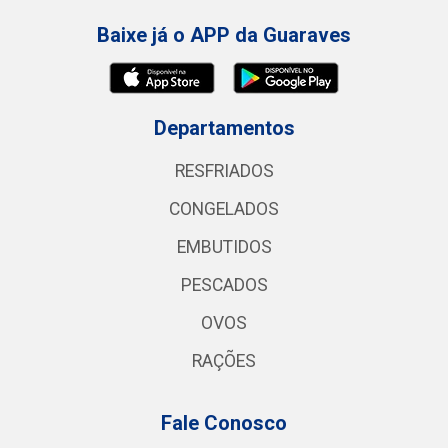
Baixe já o APP da Guaraves
Departamentos
RESFRIADOS
CONGELADOS
EMBUTIDOS
PESCADOS
OVOS
RAÇÕES
Fale Conosco