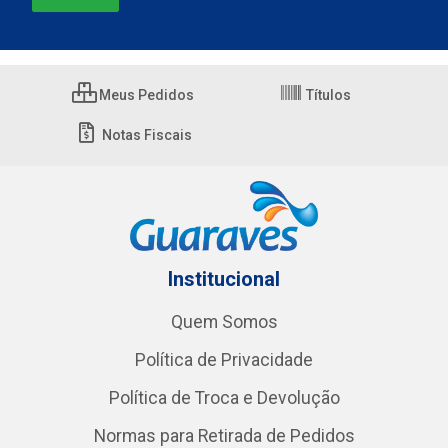
Meus Pedidos
Títulos
Notas Fiscais
Institucional
Quem Somos
Política de Privacidade
Política de Troca e Devolução
Normas para Retirada de Pedidos