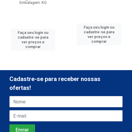
Embalagem: KG
Faça seu login ou
cadastre-se para
Faça seu login ou
ver preços e
cadastre-se para
comprar
ver preços e
comprar
Cadastre-se para receber nossas
ofertas!