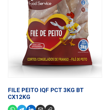
FILE PEITO IQF PCT 3KG BT
CX12KG