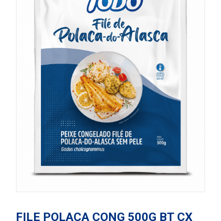
FILE POLACA CONG 500G BT CX