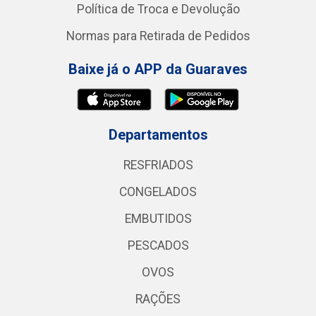
Política de Troca e Devolução
Normas para Retirada de Pedidos
Baixe já o APP da Guaraves
Departamentos
RESFRIADOS
CONGELADOS
EMBUTIDOS
PESCADOS
OVOS
RAÇÕES