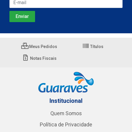
Meus Pedidos
Títulos
Notas Fiscais
Institucional
Quem Somos
Política de Privacidade