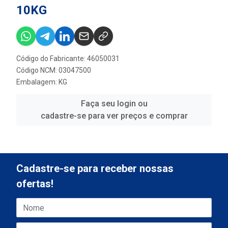
10KG
Código do Fabricante: 46050031
Código NCM: 03047500
Embalagem: KG
Faça seu login ou
cadastre-se para ver preços e comprar
Cadastre-se para receber nossas
ofertas!