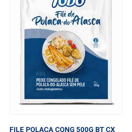
FILE POLACA CONG 500G BT CX