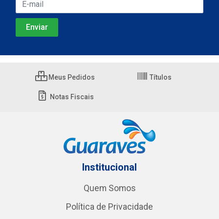
Meus Pedidos
Títulos
Notas Fiscais
Institucional
Quem Somos
Política de Privacidade