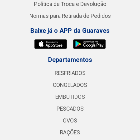
Política de Troca e Devolução
Normas para Retirada de Pedidos
Baixe já o APP da Guaraves
Departamentos
RESFRIADOS
CONGELADOS
EMBUTIDOS
PESCADOS
OVOS
RAÇÕES