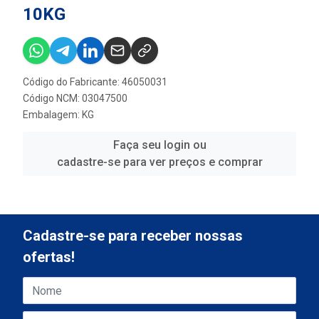
10KG
Código do Fabricante: 46050031
Código NCM: 03047500
Embalagem: KG
Faça seu login ou
cadastre-se para ver preços e comprar
Cadastre-se para receber nossas
ofertas!