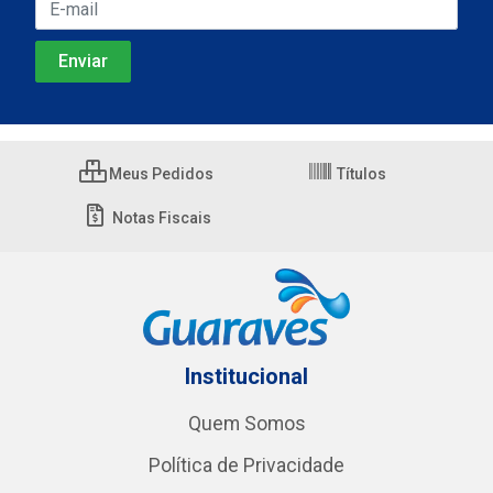
Meus Pedidos
Títulos
Notas Fiscais
Institucional
Quem Somos
Política de Privacidade