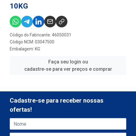
10KG
Código do Fabricante: 46050031
Código NCM: 03047500
Embalagem: KG
Faça seu login ou
cadastre-se para ver preços e comprar
Cadastre-se para receber nossas
ofertas!