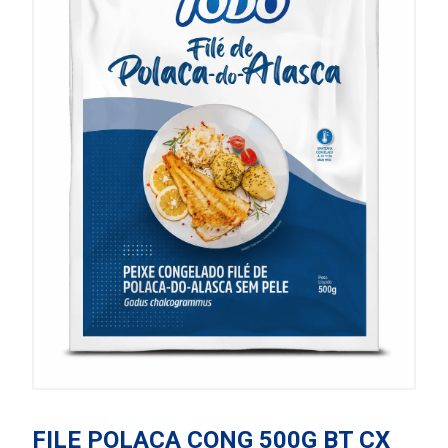
FILE POLACA CONG 500G BT CX