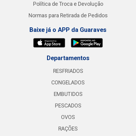
Política de Troca e Devolução
Normas para Retirada de Pedidos
Baixe já o APP da Guaraves
Departamentos
RESFRIADOS
CONGELADOS
EMBUTIDOS
PESCADOS
OVOS
RAÇÕES