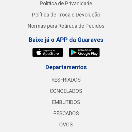
Política de Privacidade
Política de Troca e Devolução
Normas para Retirada de Pedidos
Baixe já o APP da Guaraves
Departamentos
RESFRIADOS
CONGELADOS
EMBUTIDOS
PESCADOS
OVOS