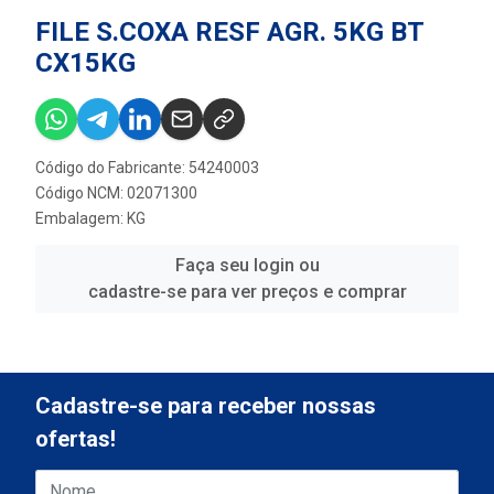
FILE S.COXA RESF AGR. 5KG BT
CX15KG
Código do Fabricante: 54240003
Código NCM: 02071300
Embalagem: KG
Faça seu login ou
cadastre-se para ver preços e comprar
Cadastre-se para receber nossas
ofertas!