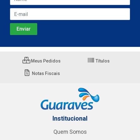
Meus Pedidos
Títulos
Notas Fiscais
Institucional
Quem Somos