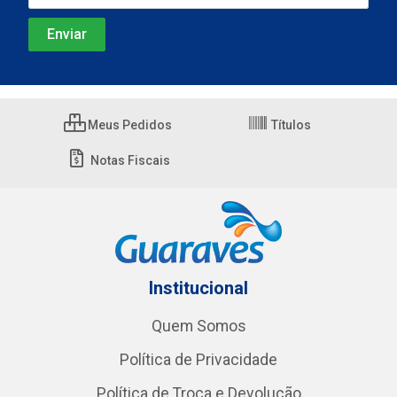
Meus Pedidos
Títulos
Notas Fiscais
Institucional
Quem Somos
Política de Privacidade
Política de Troca e Devolução