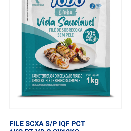
FILE SCXA S/P IQF PCT