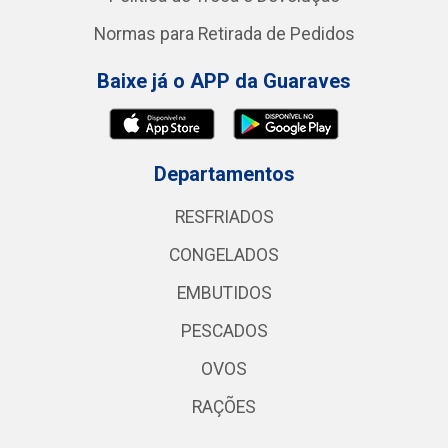
Normas para Retirada de Pedidos
Baixe já o APP da Guaraves
Departamentos
RESFRIADOS
CONGELADOS
EMBUTIDOS
PESCADOS
OVOS
RAÇÕES