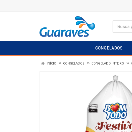
CONGELADOS
INÍCIO
CONGELADOS
CONGELADO INTEIRO