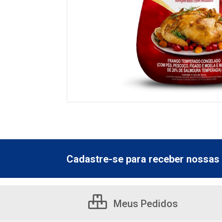
Cadastre-se para receber nossas 
Meus Pedidos