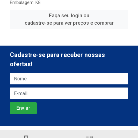
Embalagem: KG
Faça seu login ou
cadastre-se para ver preços e comprar
Cadastre-se para receber nossas
ofertas!