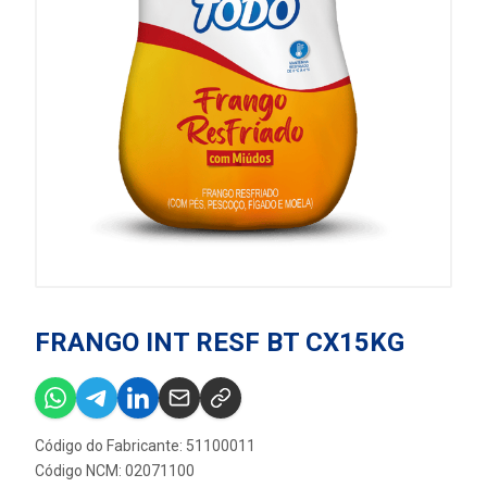
FRANGO INT RESF BT CX15KG
Código do Fabricante: 51100011
Código NCM: 02071100