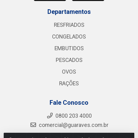
Departamentos
RESFRIADOS
CONGELADOS
EMBUTIDOS
PESCADOS
OVOS
RAÇÕES
Fale Conosco
0800 203 4000
comercial@guaraves.com.br