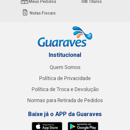
Meus Pedidos
Títulos
Notas Fiscais
Institucional
Quem Somos
Política de Privacidade
Política de Troca e Devolução
Normas para Retirada de Pedidos
Baixe já o APP da Guaraves