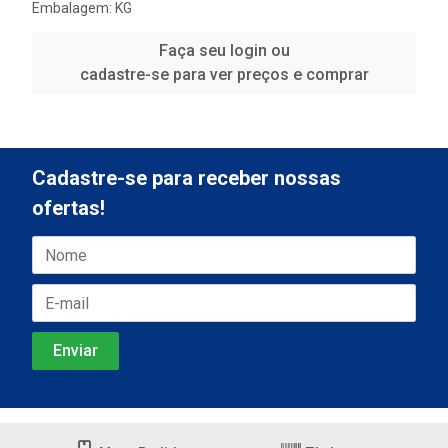
Embalagem: KG
Faça seu login ou
cadastre-se para ver preços e comprar
Cadastre-se para receber nossas
ofertas!