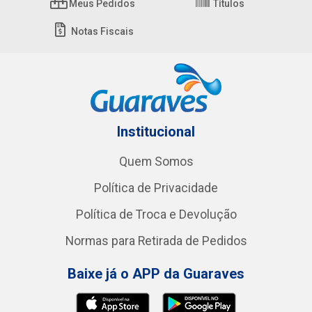
Meus Pedidos
Títulos
Notas Fiscais
Institucional
Quem Somos
Política de Privacidade
Política de Troca e Devolução
Normas para Retirada de Pedidos
Baixe já o APP da Guaraves