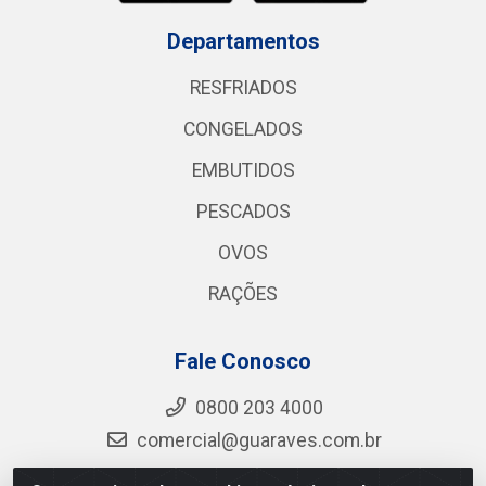
Departamentos
RESFRIADOS
CONGELADOS
EMBUTIDOS
PESCADOS
OVOS
RAÇÕES
Fale Conosco
0800 203 4000
comercial@guaraves.com.br