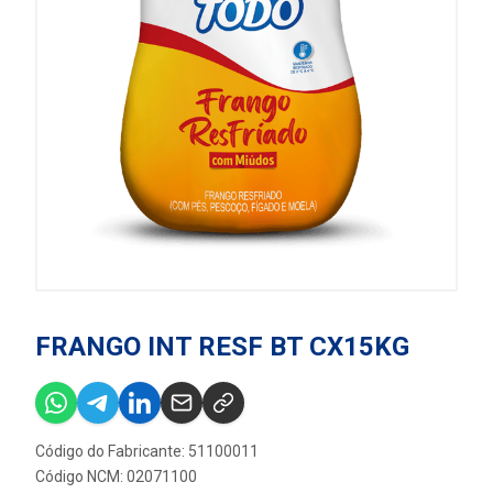
FRANGO INT RESF BT CX15KG
Código do Fabricante: 51100011
Código NCM: 02071100