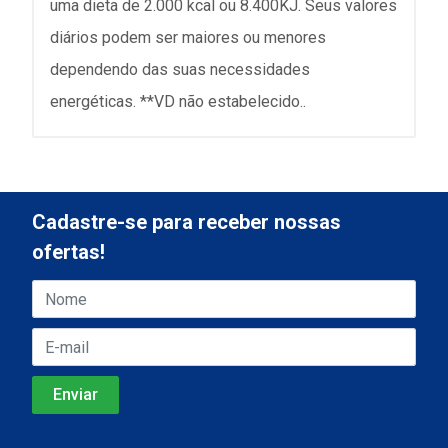
uma dieta de 2.000 kcal ou 8.400KJ. Seus valores
diários podem ser maiores ou menores
dependendo das suas necessidades
energéticas. **VD não estabelecido..
Cadastre-se para receber nossas
ofertas!