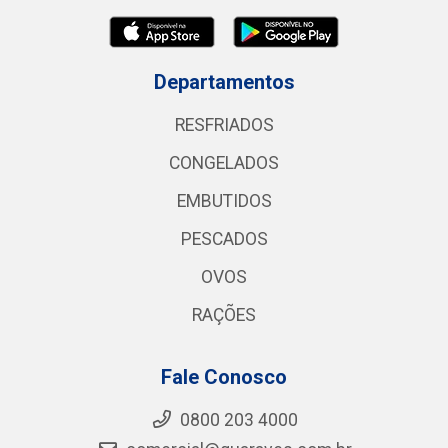
Departamentos
RESFRIADOS
CONGELADOS
EMBUTIDOS
PESCADOS
OVOS
RAÇÕES
Fale Conosco
0800 203 4000