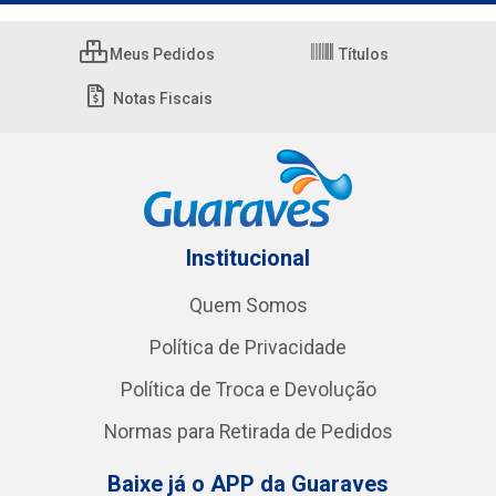
Meus Pedidos
Títulos
Notas Fiscais
Institucional
Quem Somos
Política de Privacidade
Política de Troca e Devolução
Normas para Retirada de Pedidos
Baixe já o APP da Guaraves