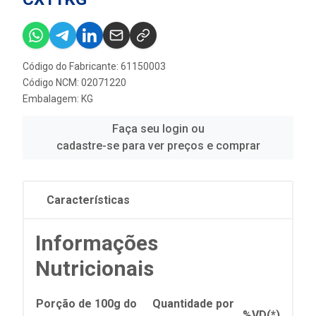
Código do Fabricante: 61150003
Código NCM: 02071220
Embalagem: KG
Faça seu login ou
cadastre-se para ver preços e comprar
Características
Informações
Nutricionais
Porção de 100g do
Quantidade por
%VD(*)