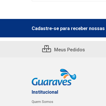
Cadastre-se para receber nossas 
Meus Pedidos
Institucional
Quem Somos