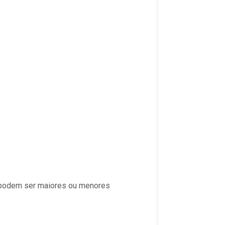
s podem ser maiores ou menores