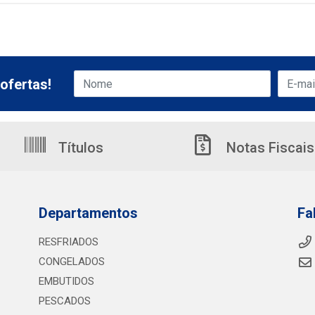
ofertas!
Títulos
Notas Fiscais
Departamentos
Fa
RESFRIADOS
CONGELADOS
EMBUTIDOS
PESCADOS