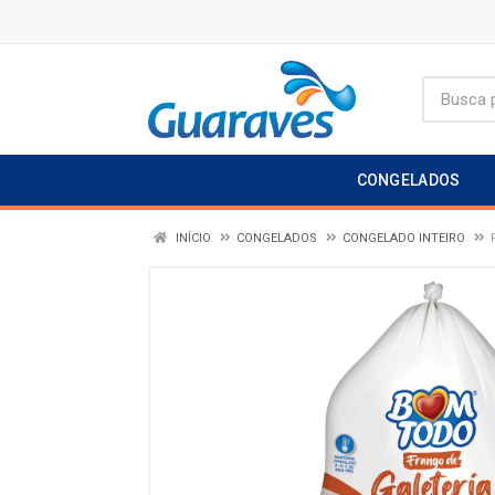
CONGELADOS
INÍCIO
CONGELADOS
CONGELADO INTEIRO