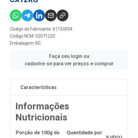
Código do Fabricante: 61150004
Código NCM: 02071220
Embalagem: KG
Faça seu login ou
cadastre-se para ver preços e comprar
Características
Informações
Nutricionais
Porção de 100g do
Quantidade por
%VD(*)