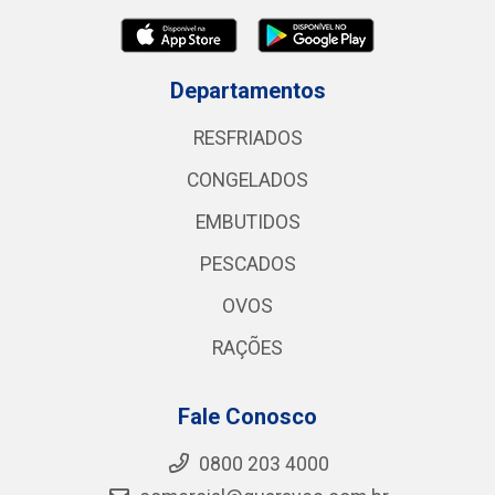
Departamentos
RESFRIADOS
CONGELADOS
EMBUTIDOS
PESCADOS
OVOS
RAÇÕES
Fale Conosco
0800 203 4000