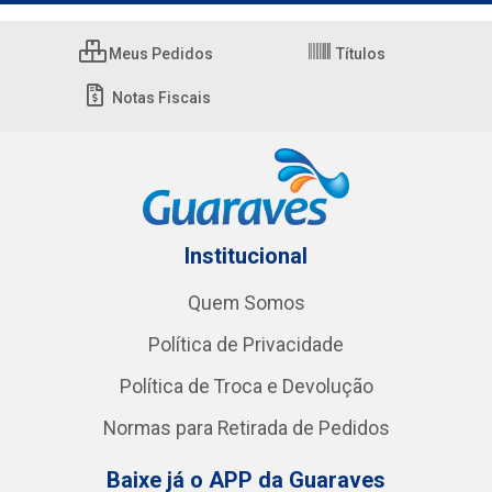
Meus Pedidos
Títulos
Notas Fiscais
Institucional
Quem Somos
Política de Privacidade
Política de Troca e Devolução
Normas para Retirada de Pedidos
Baixe já o APP da Guaraves