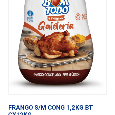
FRANGO S/M CONG 1,2KG BT
CX12KG