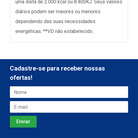
uma dieta de 2.000 kcal ou 8.400KJ. Seus valores
diários podem ser maiores ou menores
dependendo das suas necessidades
energéticas. **VD não estabelecido..
Cadastre-se para receber nossas
ofertas!