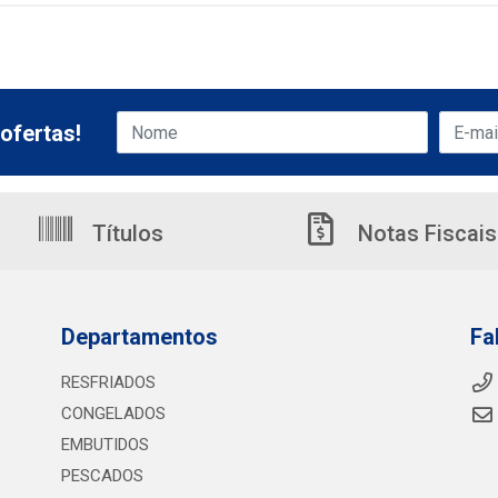
ofertas!
Títulos
Notas Fiscais
Departamentos
Fa
RESFRIADOS
CONGELADOS
EMBUTIDOS
PESCADOS