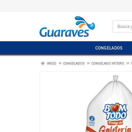
CONGELADOS
INÍCIO
CONGELADOS
CONGELADO INTEIRO