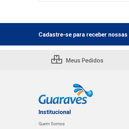
Cadastre-se para receber nossas 
Meus Pedidos
Institucional
Quem Somos