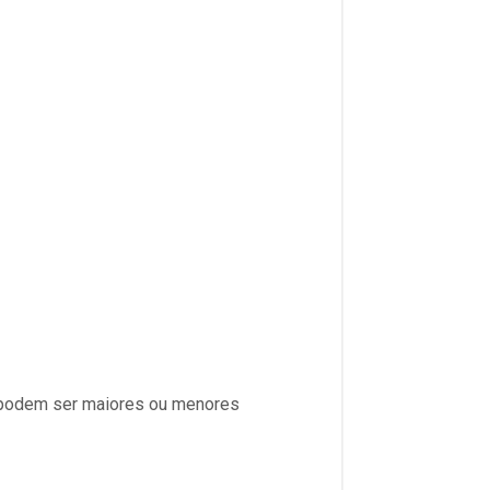
s podem ser maiores ou menores