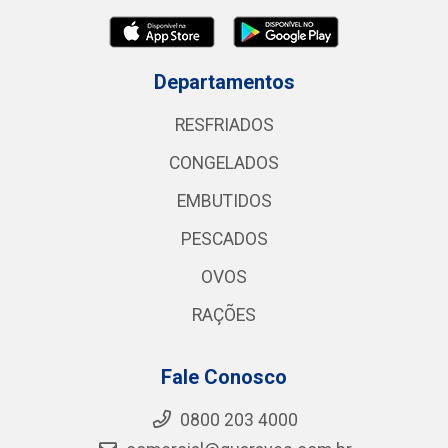
Departamentos
RESFRIADOS
CONGELADOS
EMBUTIDOS
PESCADOS
OVOS
RAÇÕES
Fale Conosco
0800 203 4000