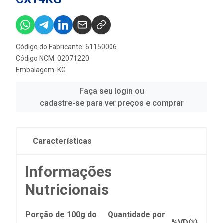
Código do Fabricante: 61150006
Código NCM: 02071220
Embalagem: KG
Faça seu login ou
cadastre-se para ver preços e comprar
Características
Informações
Nutricionais
Porção de 100g do
Quantidade por
%VD(*)