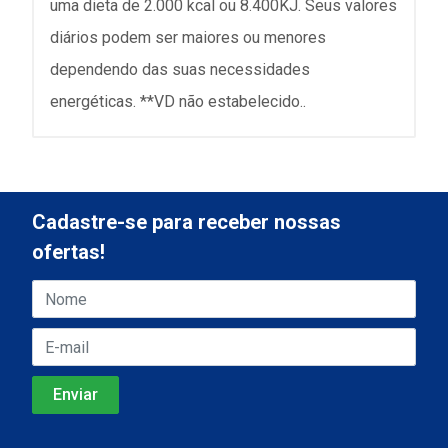
uma dieta de 2.000 kcal ou 8.400KJ. Seus valores
diários podem ser maiores ou menores
dependendo das suas necessidades
energéticas. **VD não estabelecido..
Cadastre-se para receber nossas
ofertas!