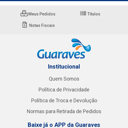
Meus Pedidos
Títulos
Notas Fiscais
Institucional
Quem Somos
Política de Privacidade
Política de Troca e Devolução
Normas para Retirada de Pedidos
Baixe já o APP da Guaraves