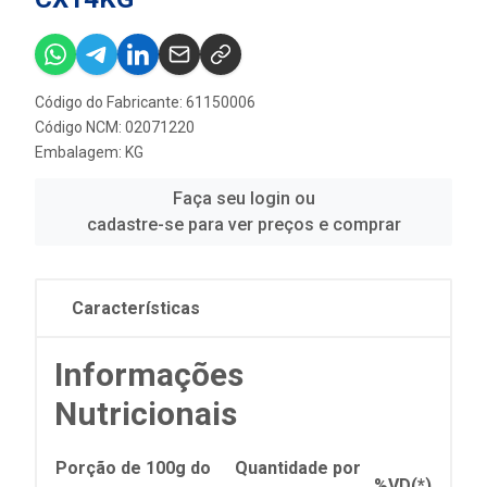
Código do Fabricante: 61150006
Código NCM: 02071220
Embalagem: KG
Faça seu login ou
cadastre-se para ver preços e comprar
Características
Informações
Nutricionais
Porção de 100g do
Quantidade por
%VD(*)