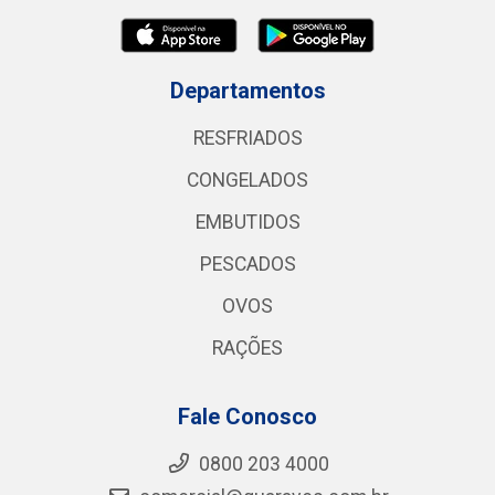
Departamentos
RESFRIADOS
CONGELADOS
EMBUTIDOS
PESCADOS
OVOS
RAÇÕES
Fale Conosco
0800 203 4000