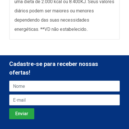
uma dieta de 2.000 kcal ou 8.400KJ. Seus valores
diários podem ser maiores ou menores
dependendo das suas necessidades
energéticas. **VD não estabelecido..
Cadastre-se para receber nossas
ofertas!