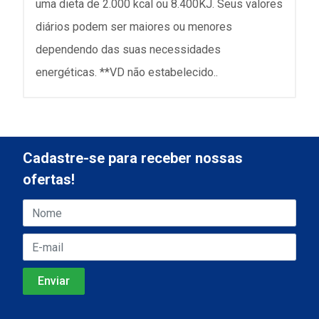
uma dieta de 2.000 kcal ou 8.400KJ. Seus valores
diários podem ser maiores ou menores
dependendo das suas necessidades
energéticas. **VD não estabelecido..
Cadastre-se para receber nossas
ofertas!