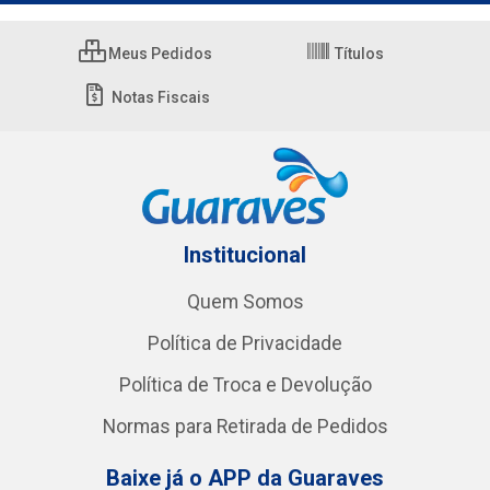
Meus Pedidos
Títulos
Notas Fiscais
Institucional
Quem Somos
Política de Privacidade
Política de Troca e Devolução
Normas para Retirada de Pedidos
Baixe já o APP da Guaraves