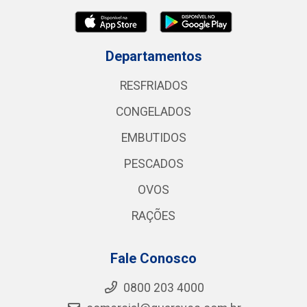
Departamentos
RESFRIADOS
CONGELADOS
EMBUTIDOS
PESCADOS
OVOS
RAÇÕES
Fale Conosco
0800 203 4000