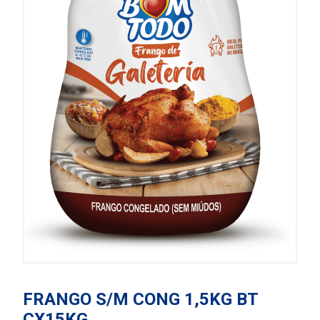
FRANGO S/M CONG 1,5KG BT
CX15KG