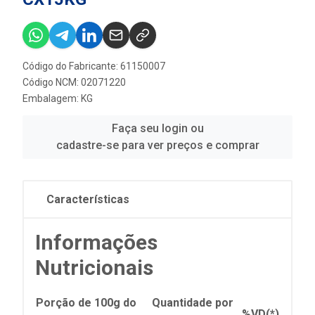
Código do Fabricante: 61150007
Código NCM: 02071220
Embalagem: KG
Faça seu login ou
cadastre-se para ver preços e comprar
Características
Informações
Nutricionais
Porção de 100g do
Quantidade por
%VD(*)