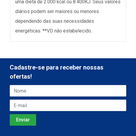
uma dieta de 2.000 kcal ou 8.400KJ. Seus valores
diários podem ser maiores ou menores
dependendo das suas necessidades
energéticas. **VD não estabelecido..
Cadastre-se para receber nossas
ofertas!