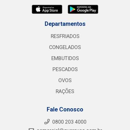
Departamentos
RESFRIADOS
CONGELADOS
EMBUTIDOS
PESCADOS
OVOS
RAÇÕES
Fale Conosco
0800 203 4000