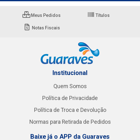
Meus Pedidos
Títulos
Notas Fiscais
Institucional
Quem Somos
Política de Privacidade
Política de Troca e Devolução
Normas para Retirada de Pedidos
Baixe já o APP da Guaraves