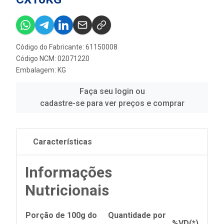
Código do Fabricante: 61150008
Código NCM: 02071220
Embalagem: KG
Faça seu login ou
cadastre-se para ver preços e comprar
Características
Informações
Nutricionais
Porção de 100g do
Quantidade por
%VD(*)