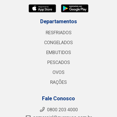
Departamentos
RESFRIADOS
CONGELADOS
EMBUTIDOS
PESCADOS
OVOS
RAÇÕES
Fale Conosco
0800 203 4000