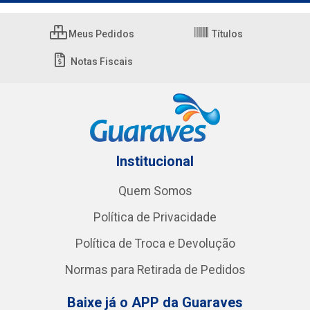
Meus Pedidos
Títulos
Notas Fiscais
Institucional
Quem Somos
Política de Privacidade
Política de Troca e Devolução
Normas para Retirada de Pedidos
Baixe já o APP da Guaraves