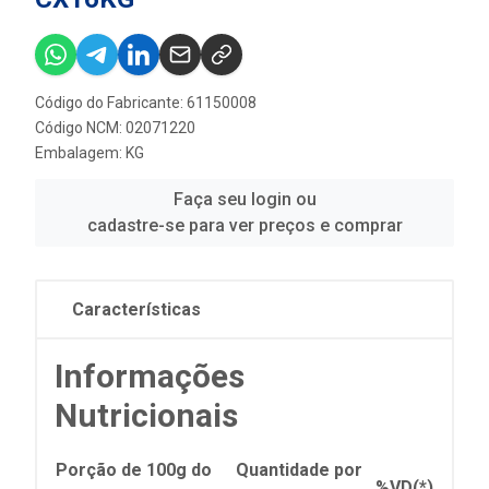
Código do Fabricante: 61150008
Código NCM: 02071220
Embalagem: KG
Faça seu login ou
cadastre-se para ver preços e comprar
Características
Informações
Nutricionais
Porção de 100g do
Quantidade por
%VD(*)