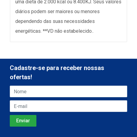
uma dieta de 2.000 kcal ou 8.400KJ. Seus valores
diários podem ser maiores ou menores
dependendo das suas necessidades
energéticas. **VD não estabelecido..
Cadastre-se para receber nossas
ofertas!