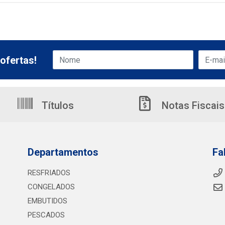
ofertas!
Títulos
Notas Fiscais
Departamentos
Fa
RESFRIADOS
CONGELADOS
EMBUTIDOS
PESCADOS