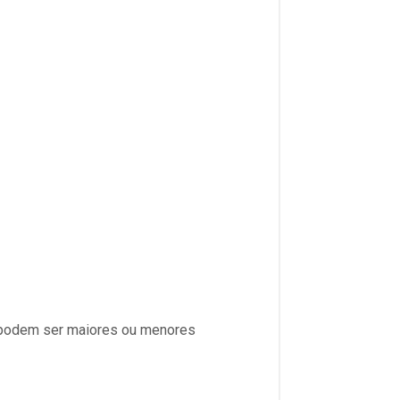
s podem ser maiores ou menores