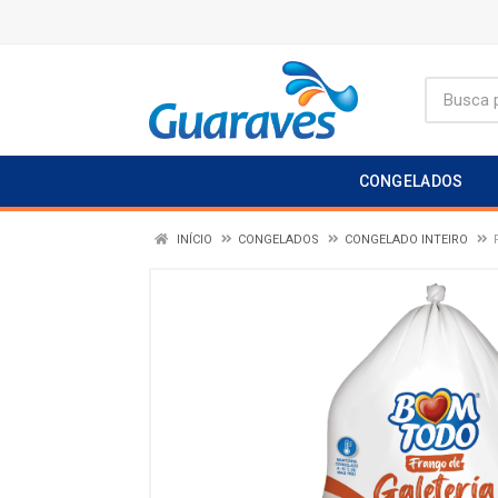
CONGELADOS
INÍCIO
CONGELADOS
CONGELADO INTEIRO