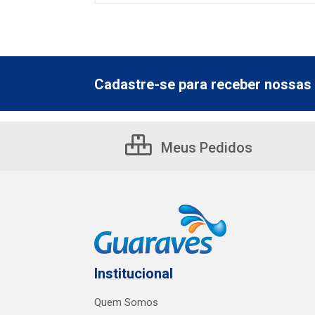
Cadastre-se para receber nossas 
Meus Pedidos
Institucional
Quem Somos