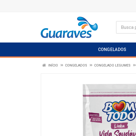
CONGELADOS
INÍCIO
CONGELADOS
CONGELADO LEGUMES