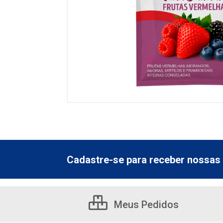
Cadastre-se para receber nossas 
Meus Pedidos