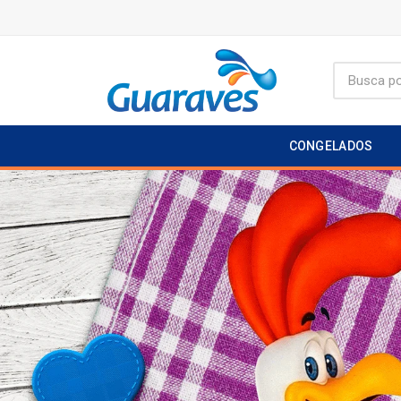
CONGELADOS