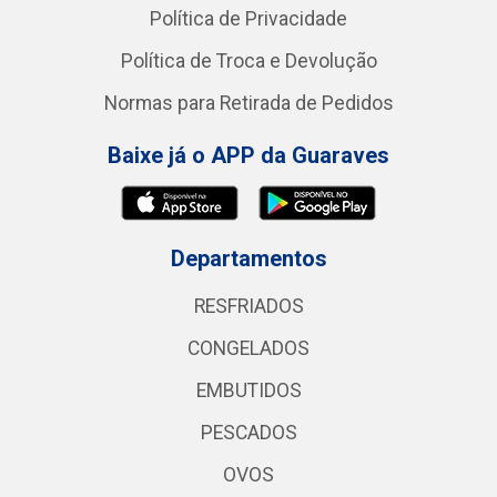
Política de Privacidade
Política de Troca e Devolução
Normas para Retirada de Pedidos
Baixe já o APP da Guaraves
Departamentos
RESFRIADOS
CONGELADOS
EMBUTIDOS
PESCADOS
OVOS