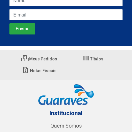
Meus Pedidos
Títulos
Notas Fiscais
Institucional
Quem Somos