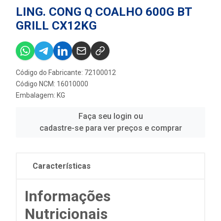
LING. CONG Q COALHO 600G BT
GRILL CX12KG
Código do Fabricante: 72100012
Código NCM: 16010000
Embalagem: KG
Faça seu login ou
cadastre-se para ver preços e comprar
Características
Informações
Nutricionais