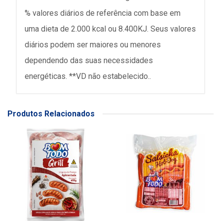
% valores diários de referência com base em
uma dieta de 2.000 kcal ou 8.400KJ. Seus valores
diários podem ser maiores ou menores
dependendo das suas necessidades
energéticas. **VD não estabelecido..
Produtos Relacionados