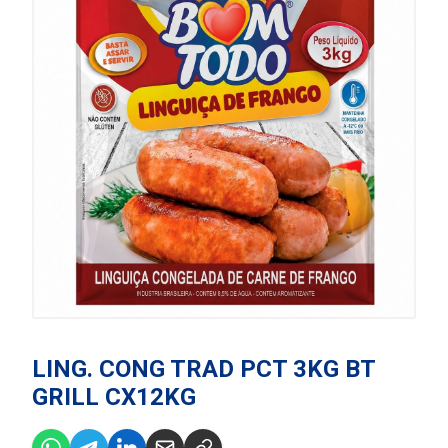
LING. CONG TRAD PCT 3KG BT
GRILL CX12KG