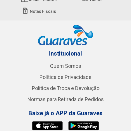
Notas Fiscais
Institucional
Quem Somos
Política de Privacidade
Política de Troca e Devolução
Normas para Retirada de Pedidos
Baixe já o APP da Guaraves