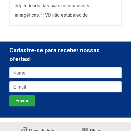
dependendo das suas necessidades
energéticas. **VD não estabelecido..
Cadastre-se para receber nossas
ofertas!
Meus Pedidos
Títulos