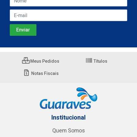
Meus Pedidos
Títulos
Notas Fiscais
Institucional
Quem Somos