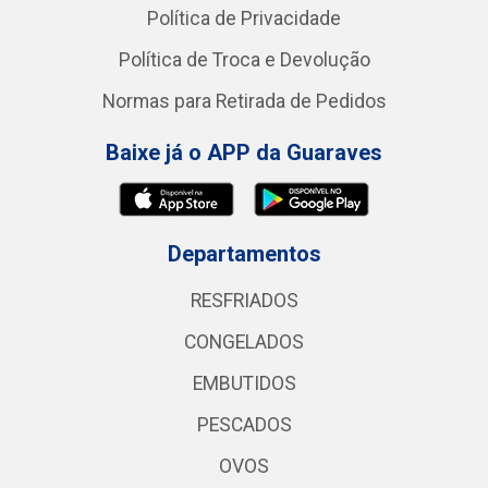
Política de Privacidade
Política de Troca e Devolução
Normas para Retirada de Pedidos
Baixe já o APP da Guaraves
Departamentos
RESFRIADOS
CONGELADOS
EMBUTIDOS
PESCADOS
OVOS