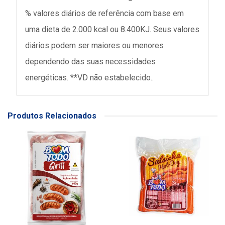
% valores diários de referência com base em
uma dieta de 2.000 kcal ou 8.400KJ. Seus valores
diários podem ser maiores ou menores
dependendo das suas necessidades
energéticas. **VD não estabelecido..
Produtos Relacionados