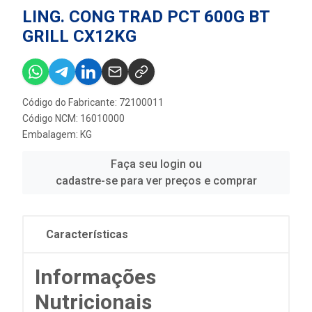
LING. CONG TRAD PCT 600G BT
GRILL CX12KG
Código do Fabricante: 72100011
Código NCM: 16010000
Embalagem: KG
Faça seu login ou
cadastre-se para ver preços e comprar
Características
Informações
Nutricionais