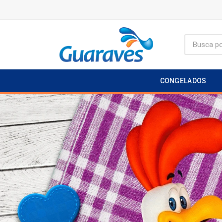
CONGELADOS