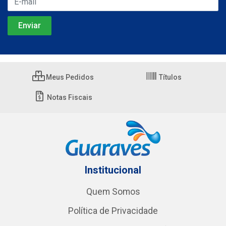
Meus Pedidos
Títulos
Notas Fiscais
Institucional
Quem Somos
Política de Privacidade