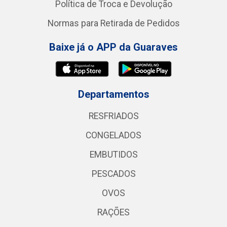
Política de Troca e Devolução
Normas para Retirada de Pedidos
Baixe já o APP da Guaraves
Departamentos
RESFRIADOS
CONGELADOS
EMBUTIDOS
PESCADOS
OVOS
RAÇÕES