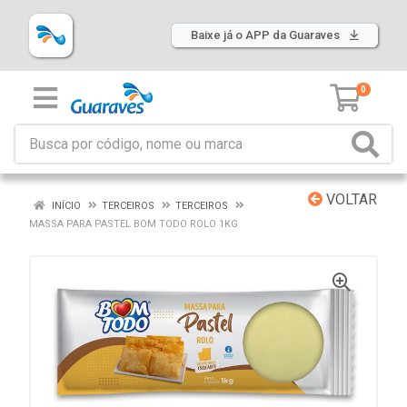
Baixe já o APP da Guaraves
0
VOLTAR
INÍCIO
TERCEIROS
TERCEIROS
MASSA PARA PASTEL BOM TODO ROLO 1KG