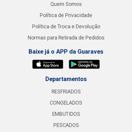
Quem Somos
Política de Privacidade
Política de Troca e Devolução
Normas para Retirada de Pedidos
Baixe já o APP da Guaraves
Departamentos
RESFRIADOS
CONGELADOS
EMBUTIDOS
PESCADOS