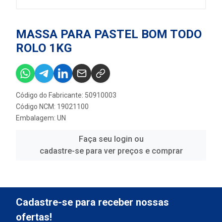
MASSA PARA PASTEL BOM TODO
ROLO 1KG
Código do Fabricante: 50910003
Código NCM: 19021100
Embalagem: UN
Faça seu login ou
cadastre-se para ver preços e comprar
Cadastre-se para receber nossas
ofertas!