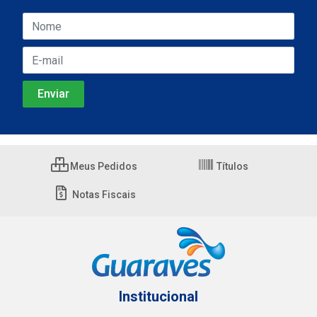
Meus Pedidos
Títulos
Notas Fiscais
Institucional