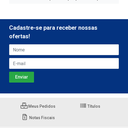
Cadastre-se para receber nossas
ofertas!
Meus Pedidos
Títulos
Notas Fiscais