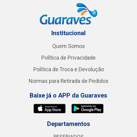
Institucional
Quem Somos
Política de Privacidade
Política de Troca e Devolução
Normas para Retirada de Pedidos
Baixe já o APP da Guaraves
Departamentos