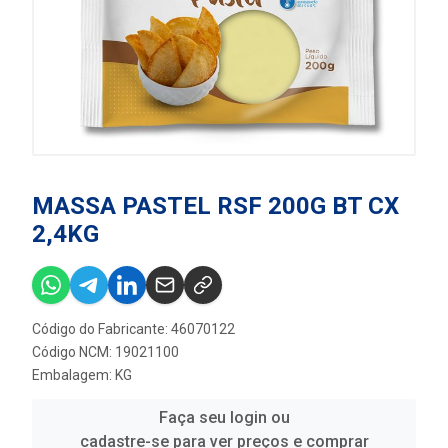
MASSA PASTEL RSF 200G BT CX
2,4KG
Código do Fabricante: 46070122
Código NCM: 19021100
Embalagem: KG
Faça seu login ou
cadastre-se para ver preços e comprar