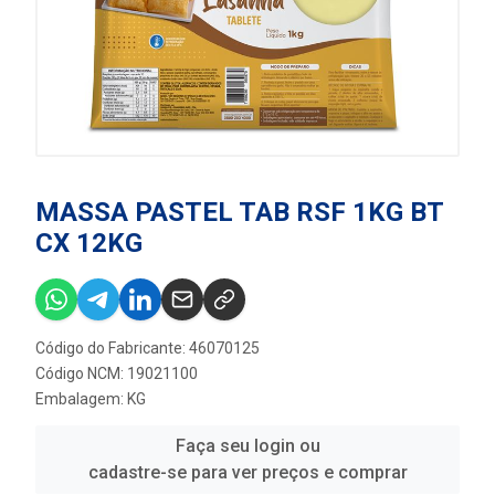
MASSA PASTEL TAB RSF 1KG BT
CX 12KG
Código do Fabricante: 46070125
Código NCM: 19021100
Embalagem: KG
Faça seu login ou
cadastre-se para ver preços e comprar