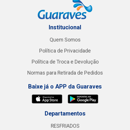
Institucional
Quem Somos
Política de Privacidade
Política de Troca e Devolução
Normas para Retirada de Pedidos
Baixe já o APP da Guaraves
Departamentos
RESFRIADOS