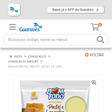
Baixe já o APP da Guaraves
0
VOLTAR
INÍCIO
CONGELADOS
CONGELADOS MASSAS
MASSA PASTEL TAB RSF 1KG BT CX 12KG