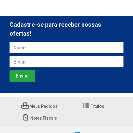
Cadastre-se para receber nossas
ofertas!
Meus Pedidos
Títulos
Notas Fiscais