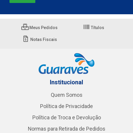
Meus Pedidos
Títulos
Notas Fiscais
Institucional
Quem Somos
Política de Privacidade
Política de Troca e Devolução
Normas para Retirada de Pedidos