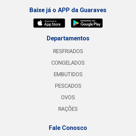
Baixe já o APP da Guaraves
Departamentos
RESFRIADOS
CONGELADOS
EMBUTIDOS
PESCADOS
OVOS
RAÇÕES
Fale Conosco