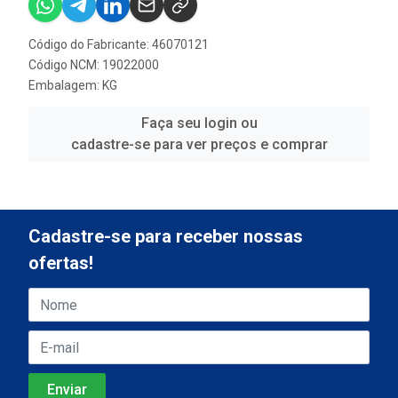
Código do Fabricante: 46070121
Código NCM: 19022000
Embalagem: KG
Faça seu login ou
cadastre-se para ver preços e comprar
Cadastre-se para receber nossas
ofertas!