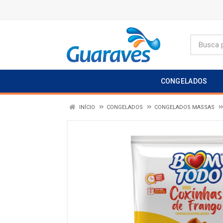
CONGELADOS
INÍCIO
CONGELADOS
CONGELADOS MASSAS