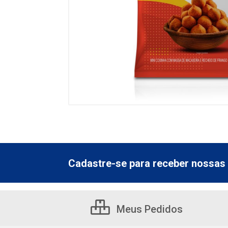
Cadastre-se para receber nossas 
Meus Pedidos