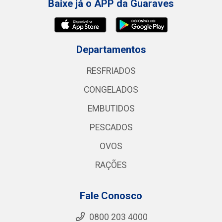
Baixe já o APP da Guaraves
Departamentos
RESFRIADOS
CONGELADOS
EMBUTIDOS
PESCADOS
OVOS
RAÇÕES
Fale Conosco
0800 203 4000