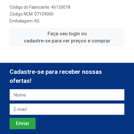
Código do Fabricante: 46120018
Código NCM: 07109000
Embalagem: KG
Faça seu login ou
cadastre-se para ver preços e comprar
Cadastre-se para receber nossas
ofertas!