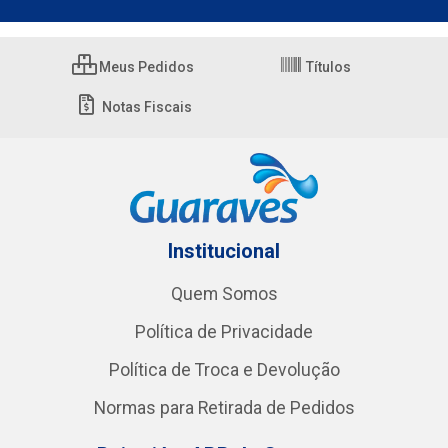
Meus Pedidos
Títulos
Notas Fiscais
Institucional
Quem Somos
Política de Privacidade
Política de Troca e Devolução
Normas para Retirada de Pedidos