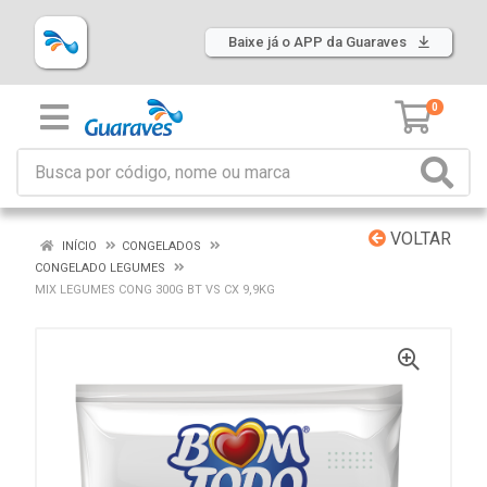
Baixe já o APP da Guaraves
0
VOLTAR
INÍCIO
CONGELADOS
CONGELADO LEGUMES
MIX LEGUMES CONG 300G BT VS CX 9,9KG