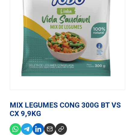
MIX LEGUMES CONG 300G BT VS
CX 9,9KG