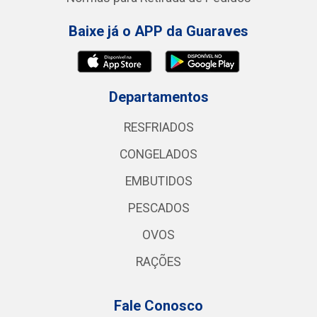
Baixe já o APP da Guaraves
Departamentos
RESFRIADOS
CONGELADOS
EMBUTIDOS
PESCADOS
OVOS
RAÇÕES
Fale Conosco