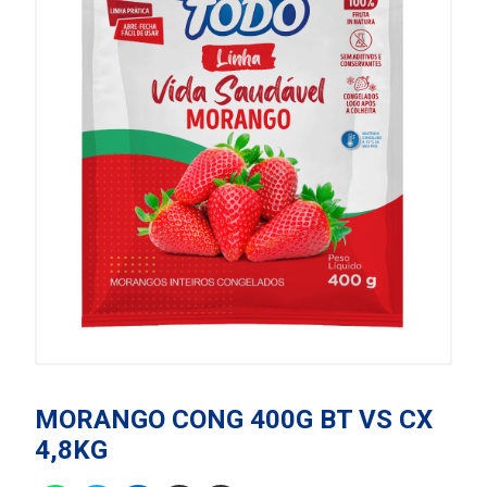
MORANGO CONG 400G BT VS CX
4,8KG