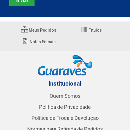
Meus Pedidos
Títulos
Notas Fiscais
Institucional
Quem Somos
Política de Privacidade
Política de Troca e Devolução
Normas para Retirada de Pedidos