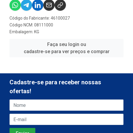
Código do Fabricante: 46100027
Código NCM: 08111000
Embalagem: KG
Faça seu login ou
cadastre-se para ver preços e comprar
Cadastre-se para receber nossas
ofertas!