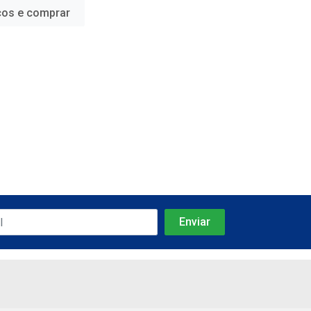
ços e comprar