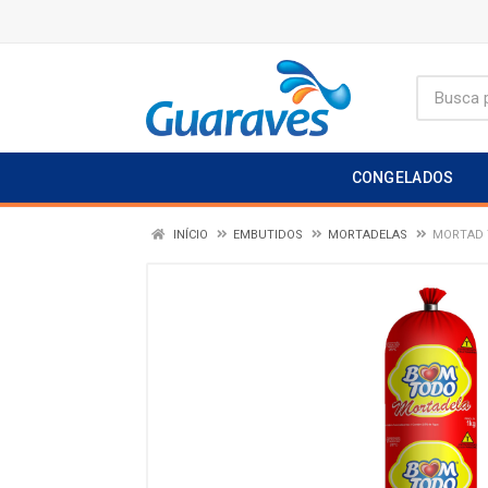
CONGELADOS
INÍCIO
EMBUTIDOS
MORTADELAS
MORTAD 