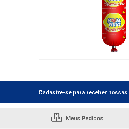
Cadastre-se para receber nossas 
Meus Pedidos