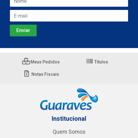
Meus Pedidos
Títulos
Notas Fiscais
Institucional
Quem Somos