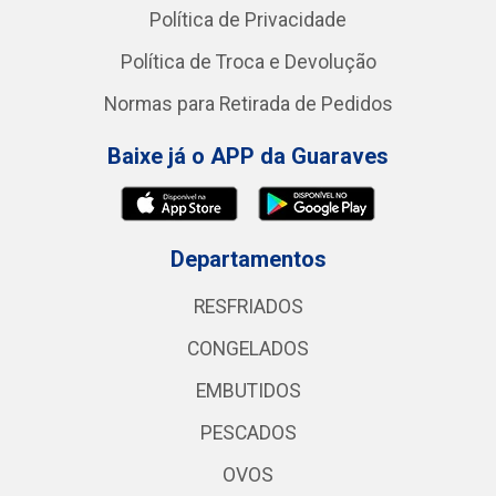
Política de Privacidade
Política de Troca e Devolução
Normas para Retirada de Pedidos
Baixe já o APP da Guaraves
Departamentos
RESFRIADOS
CONGELADOS
EMBUTIDOS
PESCADOS
OVOS