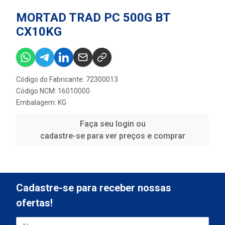
MORTAD TRAD PC 500G BT
CX10KG
Código do Fabricante: 72300013
Código NCM: 16010000
Embalagem: KG
Faça seu login ou
cadastre-se para ver preços e comprar
Cadastre-se para receber nossas
ofertas!