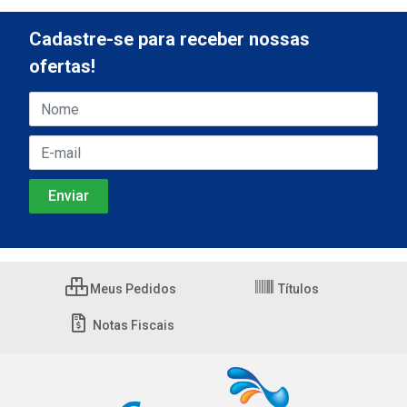
Cadastre-se para receber nossas
ofertas!
Meus Pedidos
Títulos
Notas Fiscais