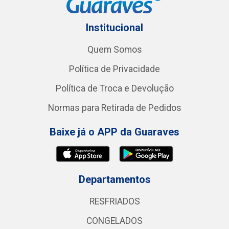
Institucional
Quem Somos
Política de Privacidade
Política de Troca e Devolução
Normas para Retirada de Pedidos
Baixe já o APP da Guaraves
Departamentos
RESFRIADOS
CONGELADOS