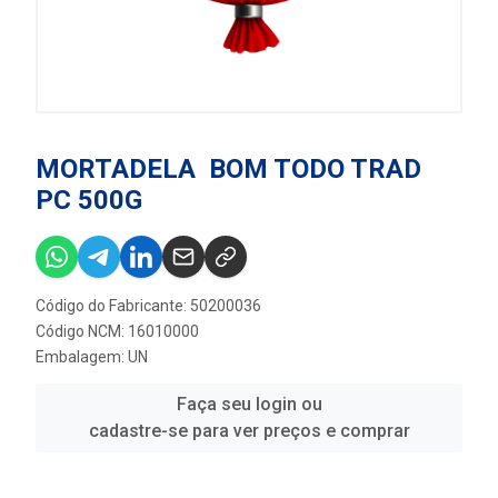
MORTADELA BOM TODO TRAD
PC 500G
Código do Fabricante: 50200036
Código NCM: 16010000
Embalagem: UN
Faça seu login ou
cadastre-se para ver preços e comprar