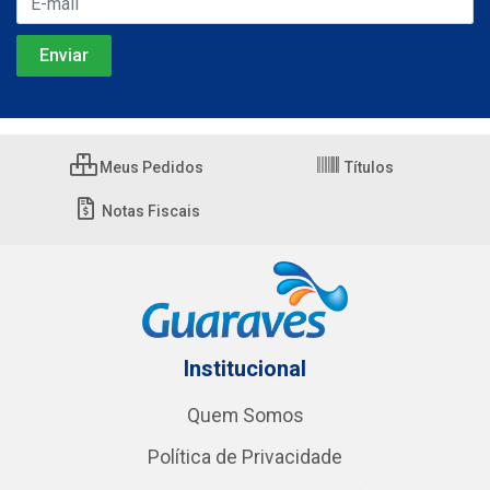
Meus Pedidos
Títulos
Notas Fiscais
Institucional
Quem Somos
Política de Privacidade