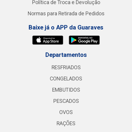
Política de Troca e Devolução
Normas para Retirada de Pedidos
Baixe já o APP da Guaraves
Departamentos
RESFRIADOS
CONGELADOS
EMBUTIDOS
PESCADOS
OVOS
RAÇÕES