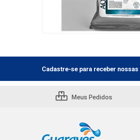
Cadastre-se para receber nossas 
Meus Pedidos