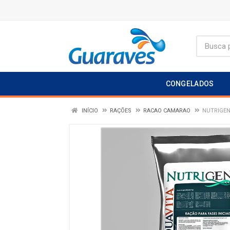
CONGELADOS
INÍCIO
RAÇÕES
RACAO CAMARAO
NUTRIGEN