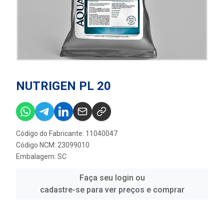
NUTRIGEN PL 20
Código do Fabricante: 11040047
Código NCM: 23099010
Embalagem: SC
Faça seu login ou
cadastre-se para ver preços e comprar