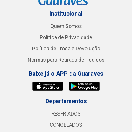
Institucional
Quem Somos
Política de Privacidade
Política de Troca e Devolução
Normas para Retirada de Pedidos
Baixe já o APP da Guaraves
Departamentos
RESFRIADOS
CONGELADOS