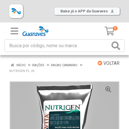
Baixe já o APP da Guaraves
0
VOLTAR
INÍCIO
RAÇÕES
RACAO CAMARAO
NUTRIGEN PL 20