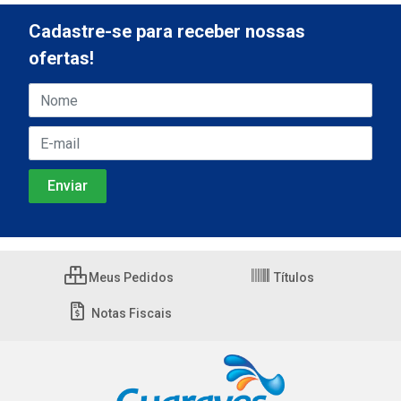
Cadastre-se para receber nossas
ofertas!
Meus Pedidos
Títulos
Notas Fiscais