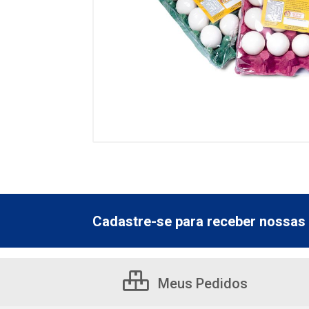
Cadastre-se para receber nossas 
Meus Pedidos