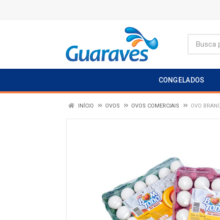
CONGELADOS
INÍCIO
OVOS
OVOS COMERCIAIS
OVO BRANC