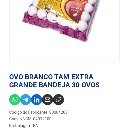
OVO BRANCO TAM EXTRA
GRANDE BANDEJA 30 OVOS
Código do Fabricante: 80004207
Código NCM: 04072100
Embalagem: BN