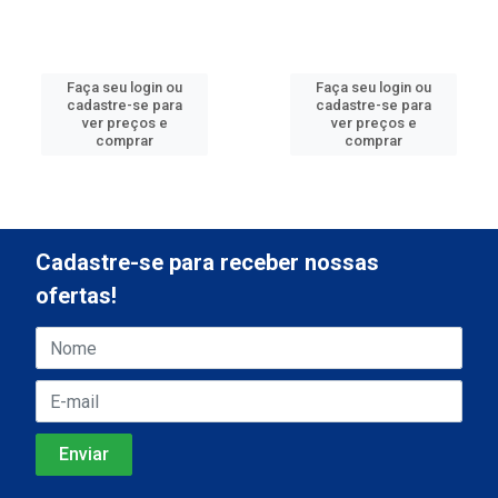
Faça seu login ou
Faça seu login ou
cadastre-se para
cadastre-se para
ver preços e
ver preços e
comprar
comprar
Cadastre-se para receber nossas
ofertas!