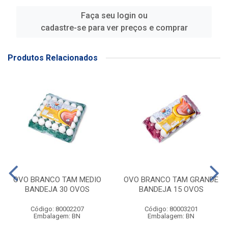
Faça seu login ou
cadastre-se para ver preços e comprar
Produtos Relacionados
OVO BRANCO TAM MEDIO
OVO BRANCO TAM GRANDE
BANDEJA 30 OVOS
BANDEJA 15 OVOS
Código: 80002207
Código: 80003201
Embalagem: BN
Embalagem: BN