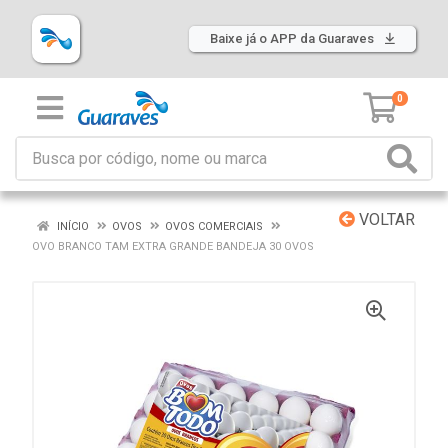
Baixe já o APP da Guaraves
0
VOLTAR
INÍCIO
OVOS
OVOS COMERCIAIS
OVO BRANCO TAM EXTRA GRANDE BANDEJA 30 OVOS