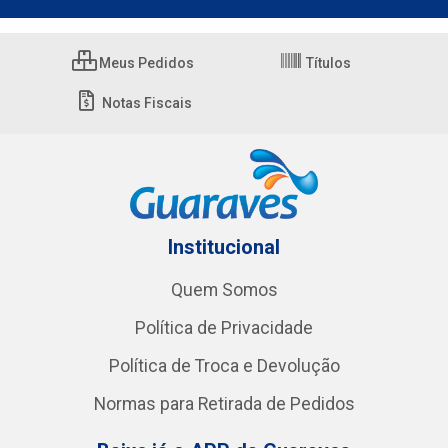
Meus Pedidos
Títulos
Notas Fiscais
Institucional
Quem Somos
Política de Privacidade
Política de Troca e Devolução
Normas para Retirada de Pedidos