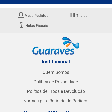
Meus Pedidos
Títulos
Notas Fiscais
Institucional
Quem Somos
Política de Privacidade
Política de Troca e Devolução
Normas para Retirada de Pedidos