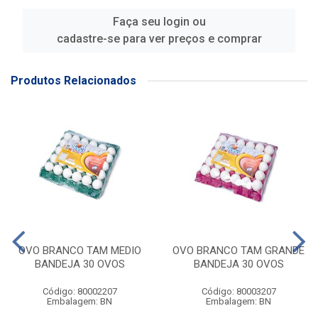
Faça seu login ou
cadastre-se para ver preços e comprar
Produtos Relacionados
OVO BRANCO TAM MEDIO
OVO BRANCO TAM GRANDE
BANDEJA 30 OVOS
BANDEJA 30 OVOS
Código: 80002207
Código: 80003207
Embalagem: BN
Embalagem: BN