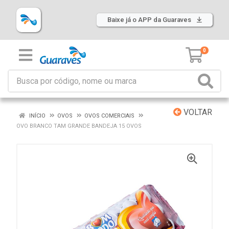
Baixe já o APP da Guaraves
0
VOLTAR
INÍCIO
OVOS
OVOS COMERCIAIS
OVO BRANCO TAM GRANDE BANDEJA 15 OVOS