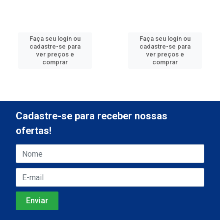
Faça seu login ou
Faça seu login ou
cadastre-se para
cadastre-se para
ver preços e
ver preços e
comprar
comprar
Cadastre-se para receber nossas
ofertas!