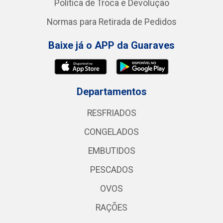
Política de Troca e Devolução
Normas para Retirada de Pedidos
Baixe já o APP da Guaraves
Departamentos
RESFRIADOS
CONGELADOS
EMBUTIDOS
PESCADOS
OVOS
RAÇÕES