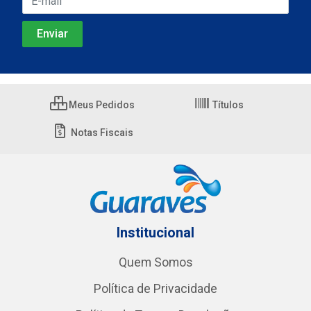
Meus Pedidos
Títulos
Notas Fiscais
Institucional
Quem Somos
Política de Privacidade