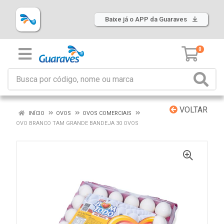
Baixe já o APP da Guaraves
0
VOLTAR
INÍCIO
OVOS
OVOS COMERCIAIS
OVO BRANCO TAM GRANDE BANDEJA 30 OVOS