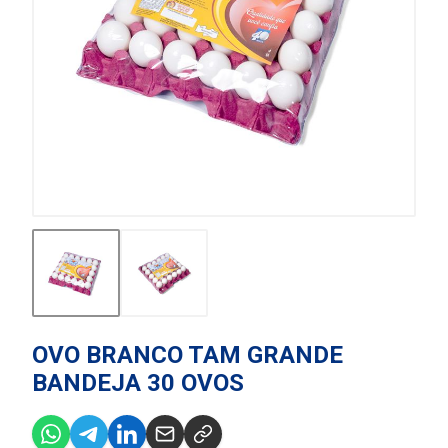
OVO BRANCO TAM GRANDE
BANDEJA 30 OVOS