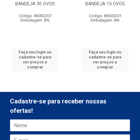
BANDEJA 30 OVOS
BANDEJA 15 OVOS
Código: 80002207
Código: 80003201
Embalagem: BN
Embalagem: BN
Faça seu login ou
Faça seu login ou
cadastre-se para
cadastre-se para
ver preços e
ver preços e
comprar
comprar
Cadastre-se para receber nossas
ofertas!