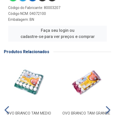
Código do Fabricante: 80003207
Código NCM: 04072100
Embalagem: BN
Faça seu login ou
cadastre-se para ver preços e comprar
Produtos Relacionados
OVO BRANCO TAM MEDIO
OVO BRANCO TAM GRANDE