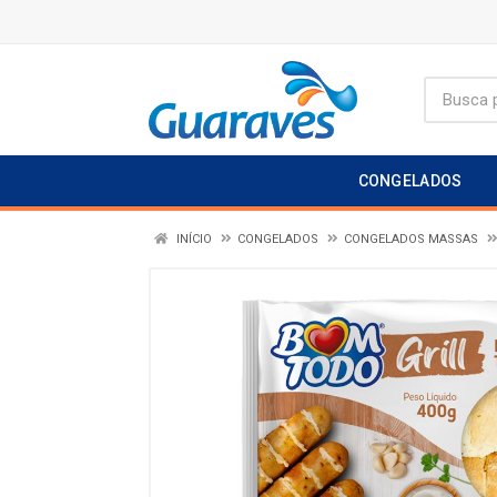
CONGELADOS
INÍCIO
CONGELADOS
CONGELADOS MASSAS