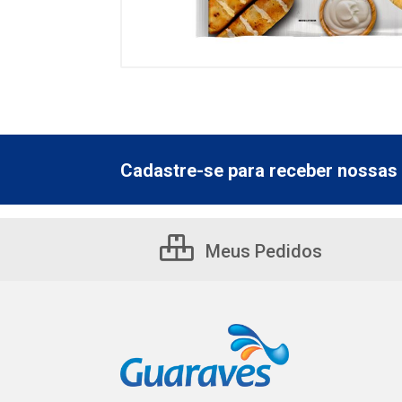
Cadastre-se para receber nossas 
Meus Pedidos